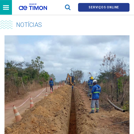
SERVIÇOS ONLINE
NOTÍCIAS