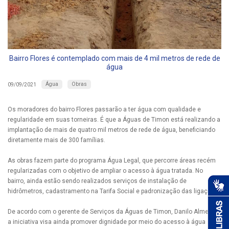
Bairro Flores é contemplado com mais de 4 mil metros de rede de
água
Água
Obras
09/09/2021
Os moradores do bairro Flores passarão a ter água com qualidade e
regularidade em suas torneiras. É que a Águas de Timon está realizando a
implantação de mais de quatro mil metros de rede de água, beneficiando
diretamente mais de 300 famílias.
As obras fazem parte do programa Água Legal, que percorre áreas recém
regularizadas com o objetivo de ampliar o acesso à água tratada. No
bairro, ainda estão sendo realizados serviços de instalação de
hidrômetros, cadastramento na Tarifa Social e padronização das ligações.
De acordo com o gerente de Serviços da Águas de Timon, Danilo Almeida,
a iniciativa visa ainda promover dignidade por meio do acesso à água