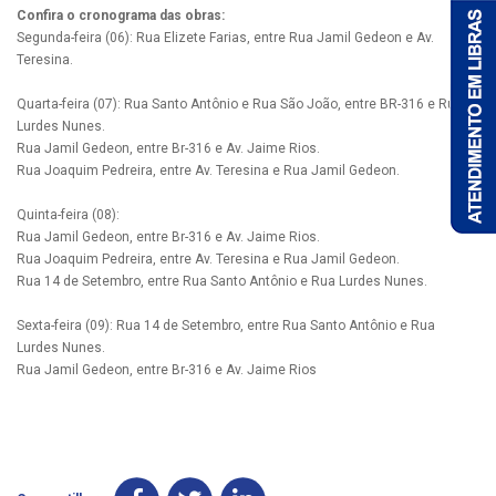
Confira o cronograma das obras:
Segunda-feira (06): Rua Elizete Farias, entre Rua Jamil Gedeon e Av.
Teresina.
Quarta-feira (07): Rua Santo Antônio e Rua São João, entre BR-316 e Rua
Lurdes Nunes.
Rua Jamil Gedeon, entre Br-316 e Av. Jaime Rios.
Rua Joaquim Pedreira, entre Av. Teresina e Rua Jamil Gedeon.
Quinta-feira (08):
Rua Jamil Gedeon, entre Br-316 e Av. Jaime Rios.
Rua Joaquim Pedreira, entre Av. Teresina e Rua Jamil Gedeon.
Rua 14 de Setembro, entre Rua Santo Antônio e Rua Lurdes Nunes.
Sexta-feira (09): Rua 14 de Setembro, entre Rua Santo Antônio e Rua
Lurdes Nunes.
Rua Jamil Gedeon, entre Br-316 e Av. Jaime Rios