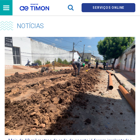
SERVIÇOS ONLINE
NOTÍCIAS