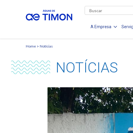
A Empresa
Servi
Home
Notícias
NOTÍCIAS