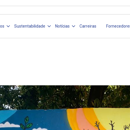
ços
Sustentabilidade
Notícias
Carreiras
Fornecedore