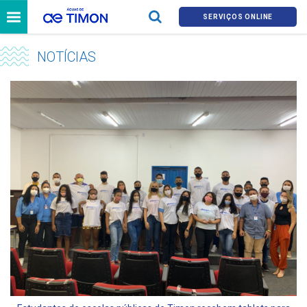
SERVIÇOS ONLINE
NOTÍCIAS