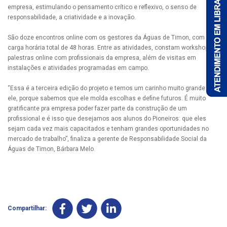
empresa, estimulando o pensamento crítico e reflexivo, o senso de
responsabilidade, a criatividade e a inovação.
São doze encontros online com os gestores da Águas de Timon, com
carga horária total de 48 horas. Entre as atividades, constam workshops e
palestras online com profissionais da empresa, além de visitas em
instalações e atividades programadas em campo.
“Essa é a terceira edição do projeto e temos um carinho muito grande por
ele, porque sabemos que ele molda escolhas e define futuros. É muito
gratificante pra empresa poder fazer parte da construção de um
profissional e é isso que desejamos aos alunos do Pioneiros: que eles
sejam cada vez mais capacitados e tenham grandes oportunidades no
mercado de trabalho”, finaliza a gerente de Responsabilidade Social da
Águas de Timon, Bárbara Melo.
Compartilhar: