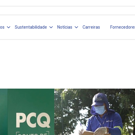
ços
Sustentabilidade
Notícias
Carreiras
Fornecedore