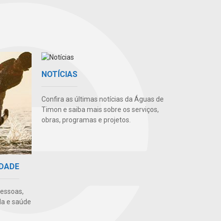
NOTÍCIAS
Confira as últimas notícias da Águas de
Timon e saiba mais sobre os serviços,
obras, programas e projetos.
IDADE
pessoas,
da e saúde