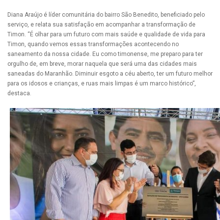
Diana Araújo é líder comunitária do bairro São Benedito, beneficiado pelo
serviço, e relata sua satisfação em acompanhar a transformação de
Timon. “É olhar para um futuro com mais saúde e qualidade de vida para
Timon, quando vemos essas transformações acontecendo no
saneamento da nossa cidade. Eu como timonense, me preparo para ter
orgulho de, em breve, morar naquela que será uma das cidades mais
saneadas do Maranhão. Diminuir esgoto a céu aberto, ter um futuro melhor
para os idosos e crianças, e ruas mais limpas é um marco histórico”,
destaca.