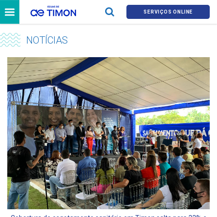
SERVIÇOS ONLINE
NOTÍCIAS