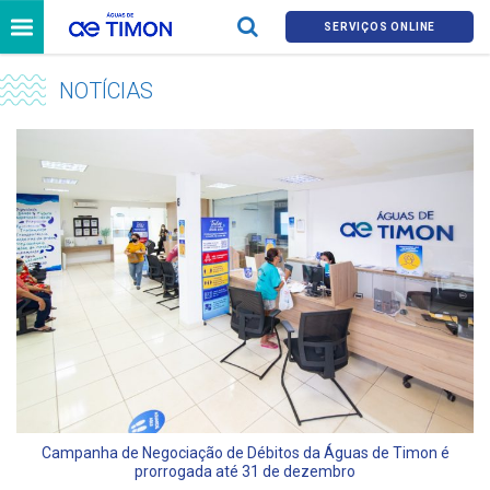
SERVIÇOS ONLINE
NOTÍCIAS
Campanha de Negociação de Débitos da Águas de Timon é
prorrogada até 31 de dezembro