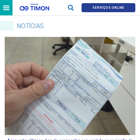
SERVIÇOS ONLINE
NOTÍCIAS