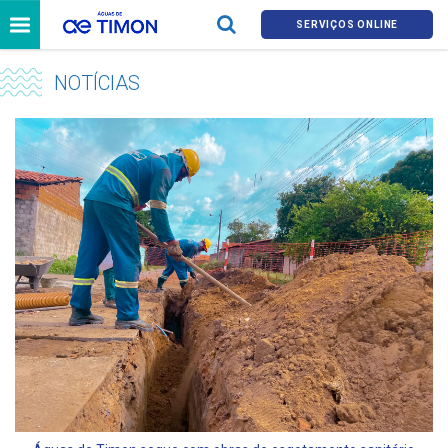
SERVIÇOS ONLINE
NOTÍCIAS