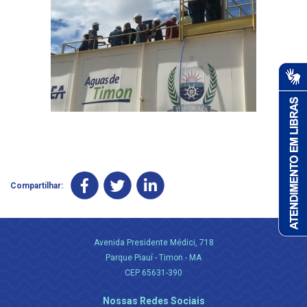
Compartilhar:
Avenida Presidente Médici, 718
Parque Piauí - Timon - MA
CEP 65631-390
Nossas Redes Sociais