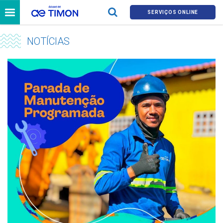
SERVIÇOS ONLINE
NOTÍCIAS