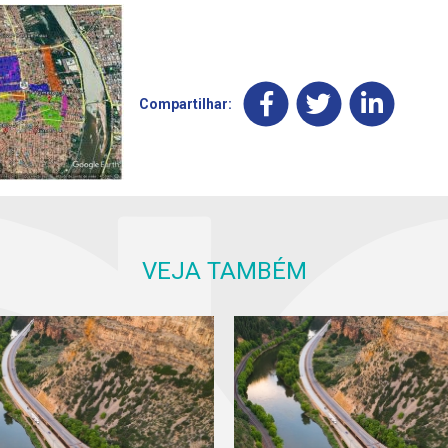
Compartilhar:
VEJA TAMBÉM