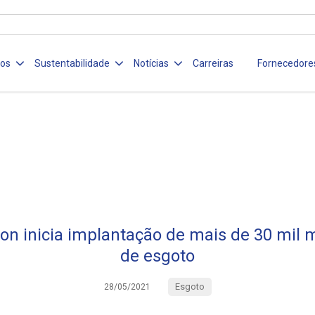
ços
Sustentabilidade
Notícias
Carreiras
Fornecedore
n inicia implantação de mais de 30 mil 
de esgoto
Esgoto
28/05/2021