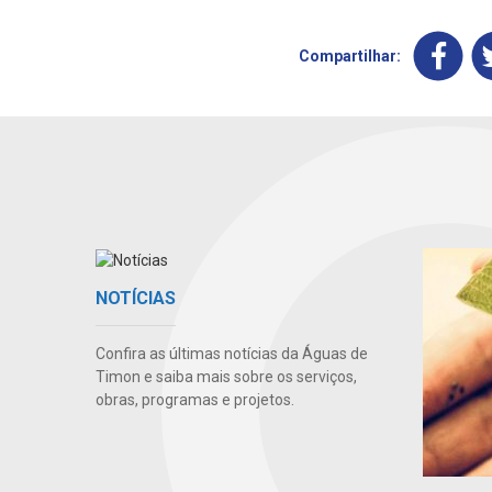
Compartilhar:
NOTÍCIAS
Confira as últimas notícias da Águas de
Timon e saiba mais sobre os serviços,
obras, programas e projetos.