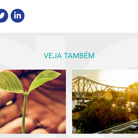
VEJA TAMBÉM