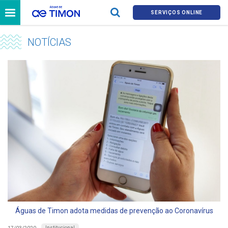
SERVIÇOS ONLINE
NOTÍCIAS
Águas de Timon adota medidas de prevenção ao Coronavírus
Institucional