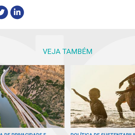
VEJA TAMBÉM