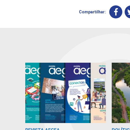
Compartilhar: