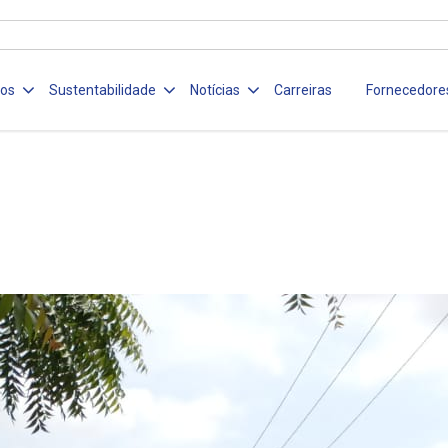
ços
Sustentabilidade
Notícias
Carreiras
Fornecedore