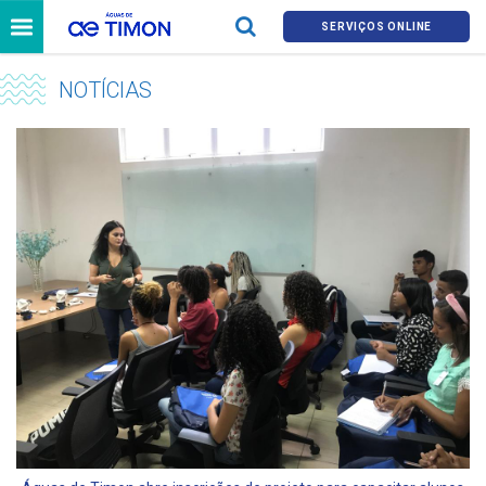
SERVIÇOS ONLINE
NOTÍCIAS