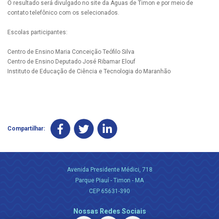
O resultado será divulgado no site da Águas de Timon e por meio de
contato telefônico com os selecionados.
Escolas participantes:
Centro de Ensino Maria Conceição Teófilo Silva
Centro de Ensino Deputado José Ribamar Elouf
Instituto de Educação de Ciência e Tecnologia do Maranhão
Compartilhar:
Avenida Presidente Médici, 718
Parque Piauí - Timon - MA
CEP 65631-390
Nossas Redes Sociais