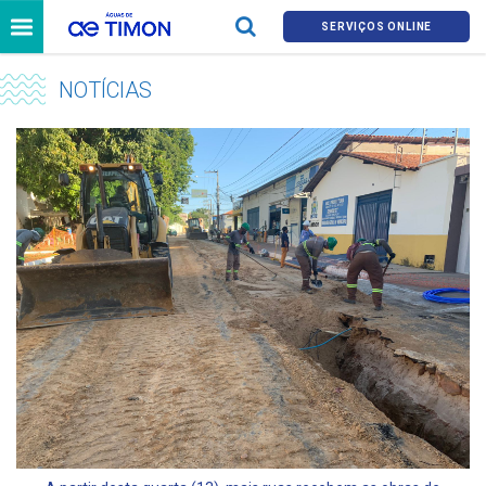
SERVIÇOS ONLINE
NOTÍCIAS